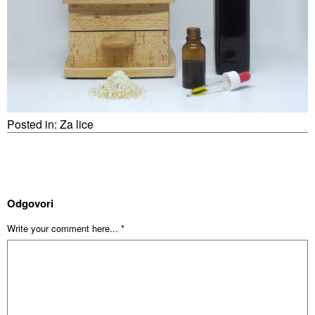
Posted in:
Za lice
Odgovori
Write your comment here... *