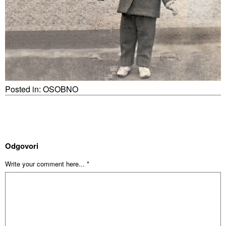
Posted in:
OSOBNO
Odgovori
Write your comment here... *