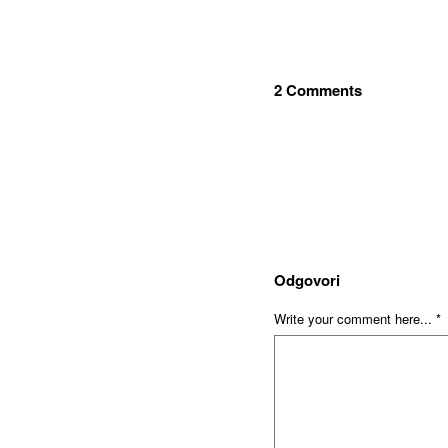
2 Comments
Odgovori
Write your comment here... *