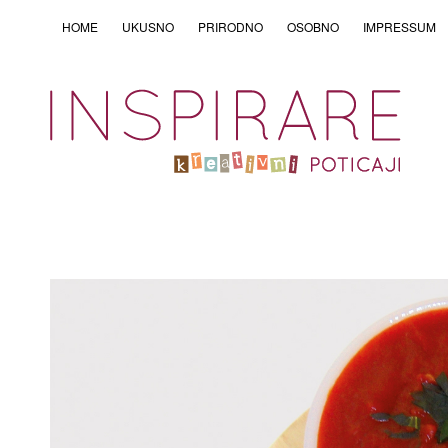
HOME
UKUSNO
PRIRODNO
OSOBNO
IMPRESSUM