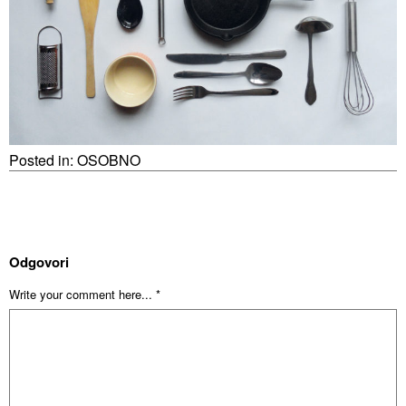
Posted in:
OSOBNO
Odgovori
Write your comment here... *